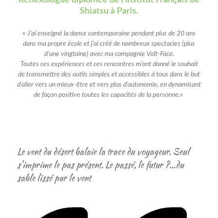
Shiatsu à Paris.
«
J’ai enseigné la danse contemporaine pendant plus de 20 ans
dans ma propre école et j’ai créé de nombreux spectacles (plus
d’une vingtaine) avec ma compagnie Volt-Face.
Toutes ces expériences et ces rencontres m’ont donné le souhait
de transmettre des outils simples et accessibles à tous dans le but
d’aller vers un mieux-être et vers plus d’autonomie, en dynamisant
de façon positive toutes les capacités de la personne.
«
Le vent du désert balaie la trace du voyageur. Seul
s’imprime le pas présent. Le passé, le futur ?…du
sable lissé par le vent