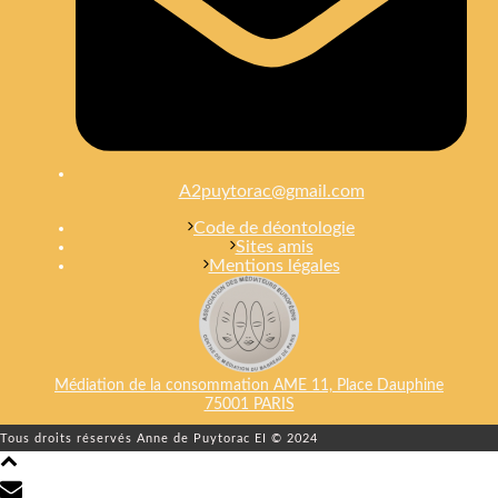
A2puytorac@gmail.com
Code de déontologie
Sites amis
Mentions légales
Médiation de la consommation AME 11, Place Dauphine
75001 PARIS
Tous droits réservés Anne de Puytorac EI © 2024