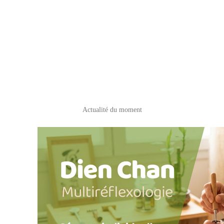
Actualité du moment