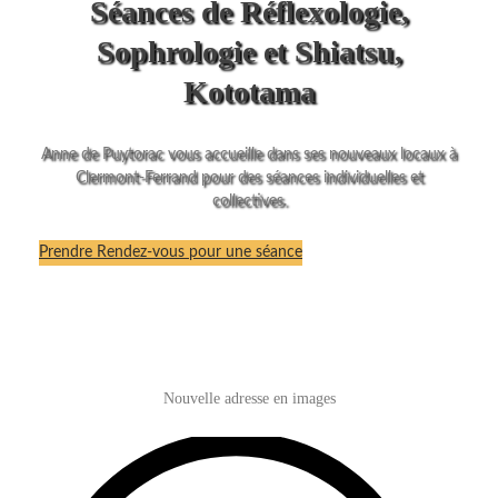
Séances de Réflexologie,
Sophrologie et Shiatsu,
Kototama
Anne de Puytorac vous accueille dans ses nouveaux locaux à
Clermont-Ferrand pour des séances individuelles et
collectives.
Prendre Rendez-vous pour une séance
Nouvelle adresse en images